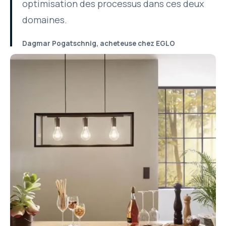
optimisation des processus dans ces deux
domaines.
Dagmar Pogatschnig, acheteuse chez EGLO