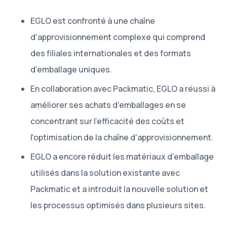
EGLO est confronté à une chaîne
d'approvisionnement complexe qui comprend
des filiales internationales et des formats
d'emballage uniques.
En collaboration avec Packmatic, EGLO a réussi à
améliorer ses achats d'emballages en se
concentrant sur l'efficacité des coûts et
l'optimisation de la chaîne d'approvisionnement.
EGLO a encore réduit les matériaux d'emballage
utilisés dans la solution existante avec
Packmatic et a introduit la nouvelle solution et
les processus optimisés dans plusieurs sites.