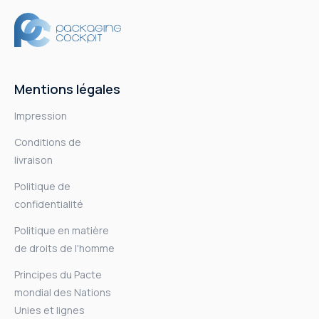
Mentions légales
Impression
Conditions de
livraison
Politique de
confidentialité
Politique en matière
de droits de l'homme
Principes du Pacte
mondial des Nations
Unies et lignes