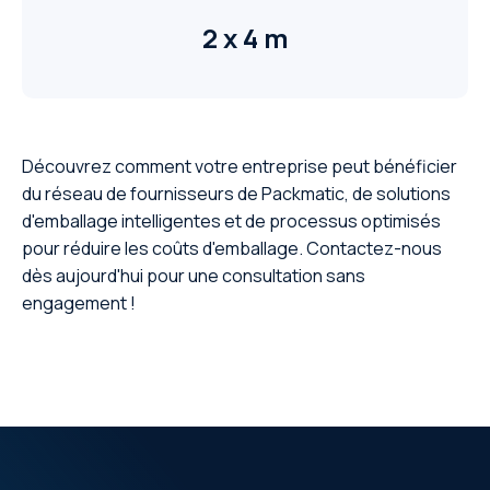
2 x 4 m
Découvrez comment votre entreprise peut bénéficier
du réseau de fournisseurs de Packmatic, de solutions
d'emballage intelligentes et de processus optimisés
pour réduire les coûts d'emballage. Contactez-nous
dès aujourd'hui pour une consultation sans
engagement !