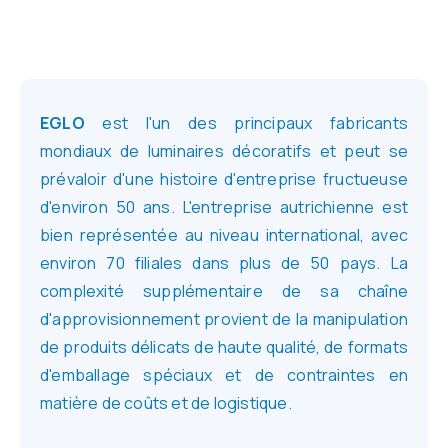
EGLO
est l'un des principaux fabricants
mondiaux de luminaires décoratifs et peut se
prévaloir d'une histoire d'entreprise fructueuse
d'environ 50 ans. L'entreprise autrichienne est
bien représentée au niveau international, avec
environ 70 filiales dans plus de 50 pays. La
complexité supplémentaire de sa chaîne
d'approvisionnement provient de la manipulation
de produits délicats de haute qualité, de formats
d'emballage spéciaux et de contraintes en
matière de coûts et de logistique.