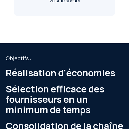
volume annuel
Objectifs :
Réalisation d'économies
Sélection efficace des
fournisseurs en un
minimum de temps
Consolidation de la chaîne