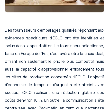
Des fournisseurs d'emballages qualifiés répondant aux
exigences spécifiques d'EGLO ont été identifiés et
inclus dans l'appel d'offres. Le fournisseur sélectionné,
basé en Europe de l'Est, s'est avéré être le choix idéal,
offrant non seulement le prix le plus compétitif mais
aussi la capacité d'approvisionner efficacement tous
les sites de production concernés d'EGLO. L'objectif
d'économie de temps et d'argent a été atteint avec
succès, EGLO réalisant une réduction globale des
coûts d'environ 10 %. En outre, la communication a été
centralisée avec Packmatic en tant que partenaire