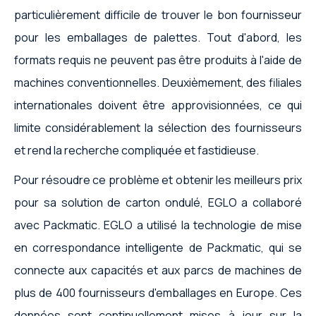
particulièrement difficile de trouver le bon fournisseur
pour les emballages de palettes. Tout d'abord, les
formats requis ne peuvent pas être produits à l'aide de
machines conventionnelles. Deuxièmement, des filiales
internationales doivent être approvisionnées, ce qui
limite considérablement la sélection des fournisseurs
et rend la recherche compliquée et fastidieuse.
Pour résoudre ce problème et obtenir les meilleurs prix
pour sa solution de carton ondulé, EGLO a collaboré
avec Packmatic. EGLO a utilisé la technologie de mise
en correspondance intelligente de Packmatic, qui se
connecte aux capacités et aux parcs de machines de
plus de 400 fournisseurs d'emballages en Europe. Ces
données sont continuellement mises à jour sur la