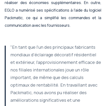
réaliser des économies supplémentaires. En outre,
EGLO a numérisé ses spécifications à l'aide du logiciel
Packmatic, ce qui a simplifié les commandes et la
communication avec les fournisseurs.
"En tant que l'un des principaux fabricants
mondiaux d'éclairage décoratif résidentiel
et extérieur, l'approvisionnement efficace de
nos filiales internationales joue un rôle
important, de même que des calculs
optimaux de rentabilité. En travaillant avec
Packmatic, nous avons pu réaliser des
améliorations significatives et une