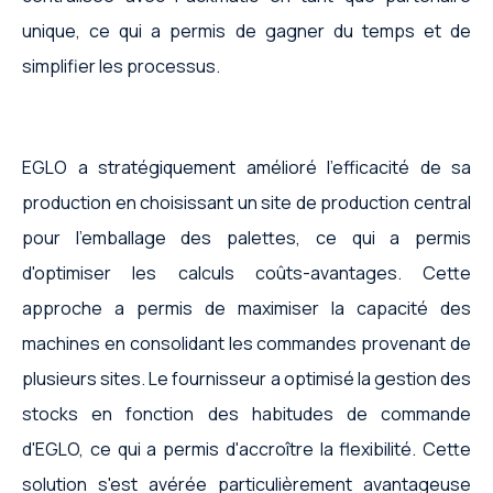
unique, ce qui a permis de gagner du temps et de
simplifier les processus.
EGLO a stratégiquement amélioré l'efficacité de sa
production en choisissant un site de production central
pour l'emballage des palettes, ce qui a permis
d'optimiser les calculs coûts-avantages. Cette
approche a permis de maximiser la capacité des
machines en consolidant les commandes provenant de
plusieurs sites. Le fournisseur a optimisé la gestion des
stocks en fonction des habitudes de commande
d'EGLO, ce qui a permis d'accroître la flexibilité. Cette
solution s'est avérée particulièrement avantageuse