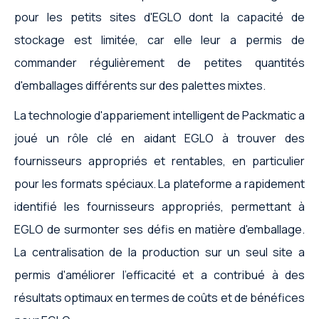
pour les petits sites d'EGLO dont la capacité de
stockage est limitée, car elle leur a permis de
commander régulièrement de petites quantités
d'emballages différents sur des palettes mixtes.
La technologie d'appariement intelligent de Packmatic a
joué un rôle clé en aidant EGLO à trouver des
fournisseurs appropriés et rentables, en particulier
pour les formats spéciaux. La plateforme a rapidement
identifié les fournisseurs appropriés, permettant à
EGLO de surmonter ses défis en matière d'emballage.
La centralisation de la production sur un seul site a
permis d'améliorer l'efficacité et a contribué à des
résultats optimaux en termes de coûts et de bénéfices