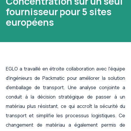
Concentration sur un seul
fournisseur pour 5 sites
européens
EGLO a travaillé en étroite collaboration avec l'équipe
d'ingénieurs de Packmatic pour améliorer la solution
d'emballage de transport. Une analyse conjointe a
conduit à la décision stratégique de passer à un
matériau plus résistant, ce qui accroît la sécurité du
transport et simplifie les processus logistiques. Ce
changement de matériau a également permis de