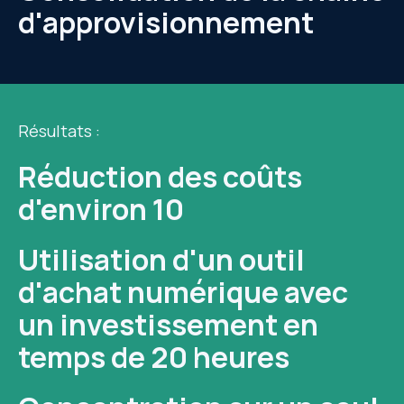
d'approvisionnement
Résultats :
Réduction des coûts
d'environ 10
Utilisation d'un outil
d'achat numérique avec
un investissement en
temps de 20 heures