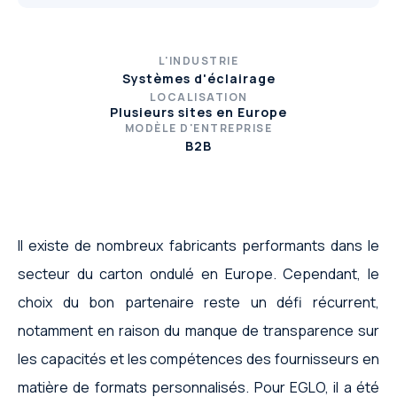
L'INDUSTRIE
Systèmes d'éclairage
LOCALISATION
Plusieurs sites en Europe
MODÈLE D'ENTREPRISE
B2B
Il existe de nombreux fabricants performants dans le
secteur du carton ondulé en Europe. Cependant, le
choix du bon partenaire reste un défi récurrent,
notamment en raison du manque de transparence sur
les capacités et les compétences des fournisseurs en
matière de formats personnalisés. Pour EGLO, il a été