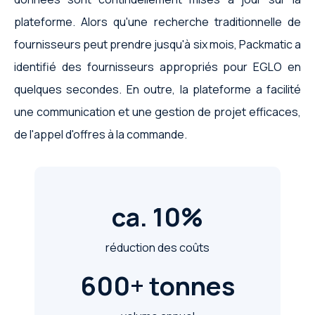
plateforme. Alors qu'une recherche traditionnelle de
fournisseurs peut prendre jusqu'à six mois, Packmatic a
identifié des fournisseurs appropriés pour EGLO en
quelques secondes. En outre, la plateforme a facilité
une communication et une gestion de projet efficaces,
de l'appel d'offres à la commande.
ca. 10%
réduction des coûts
600+ tonnes